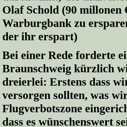
Olaf Schold (90 millonen 
Warburgbank zu ersparen
der ihr erspart)
Bei einer Rede forderte e
Braunschweig kürzlich wie
dreierlei: Erstens dass w
versorgen sollten, was wir
Flugverbotszone eingerich
dass es wünschenswert sei