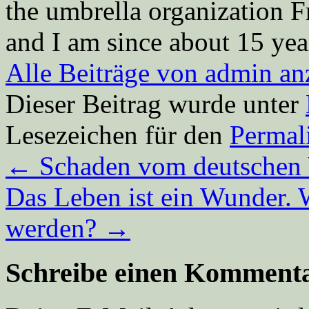
the umbrella organization 
and I am since about 15 year
Alle Beiträge von admin a
Dieser Beitrag wurde unter
Lesezeichen für den
Permal
←
Schaden vom deutschen
Das Leben ist ein Wunder. 
werden?
→
Schreibe einen Komment