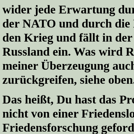
wider jede Erwartung dur
der NATO und durch die 
den Krieg und fällt in der
Russland ein. Was wird 
meiner Überzeugung auch
zurückgreifen, siehe oben
Das heißt, Du hast das P
nicht von einer Friedenslo
Friedensforschung geford