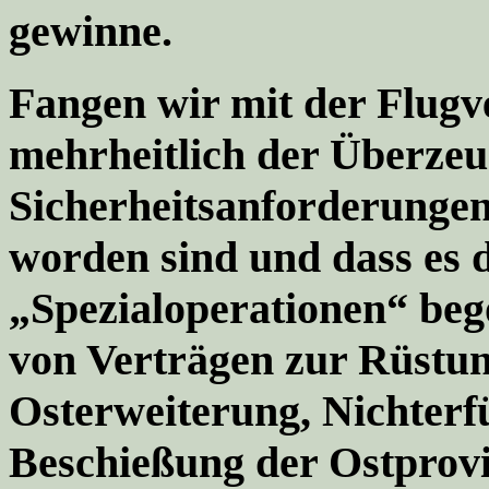
gewinne.
Fangen wir mit der Flugv
mehrheitlich der Überzeu
Sicherheitsanforderungen
worden sind und dass es 
„Spezialoperationen“ be
von Verträgen zur Rüstu
Osterweiterung, Nichterf
Beschießung der Ostprovi