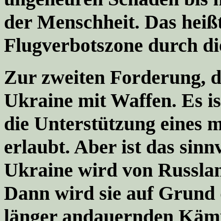
der Menschheit. Das heiß
Flugverbotszone durch di
Zur zweiten Forderung, d
Ukraine mit Waffen. Es is
die Unterstützung eines m
erlaubt. Aber ist das sin
Ukraine wird von Russlan
Dann wird sie auf Grund 
länger andauernden Kämp