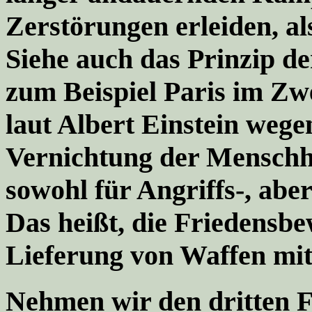
Zerstörungen erleiden, al
Siehe auch das Prinzip de
zum Beispiel Paris im Zwe
laut Albert Einstein wege
Vernichtung der Menschhe
sowohl für Angriffs-, abe
Das heißt, die Friedensbe
Lieferung von Waffen mit
Nehmen wir den dritten F