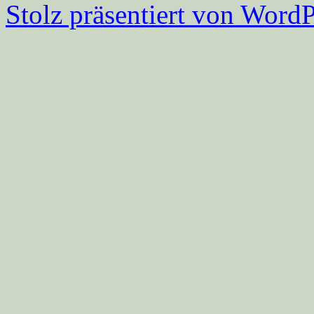
Stolz präsentiert von WordP