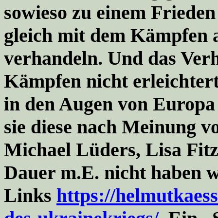
sowieso zu einem Friede
gleich mit dem Kämpfen a
verhandeln. Und das Ver
Kämpfen nicht erleichter
in den Augen von Europa 
sie diese nach Meinung v
Michael Lüders, Lisa Fitz
Dauer m.E. nicht haben w
Links
https://helmutkaess