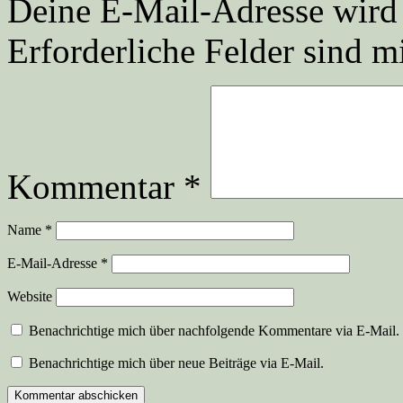
Deine E-Mail-Adresse wird n
Erforderliche Felder sind m
Kommentar
*
Name
*
E-Mail-Adresse
*
Website
Benachrichtige mich über nachfolgende Kommentare via E-Mail.
Benachrichtige mich über neue Beiträge via E-Mail.