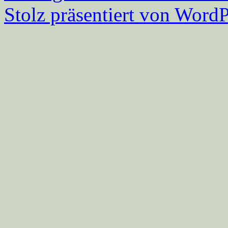
Stolz präsentiert von WordP