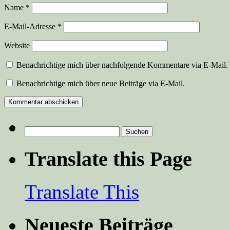
Name
*
E-Mail-Adresse
*
Website
Benachrichtige mich über nachfolgende Kommentare via E-Mail.
Benachrichtige mich über neue Beiträge via E-Mail.
Suchen
nach:
Translate this Page
Translate This
Neueste Beiträge