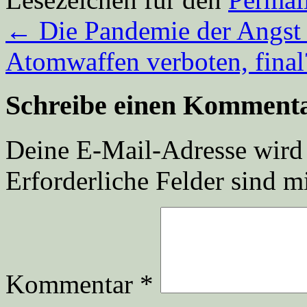
←
Die Pandemie der Angst 
Atomwaffen verboten, fina
Schreibe einen Komment
Deine E-Mail-Adresse wird n
Erforderliche Felder sind m
Kommentar
*