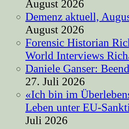
August 2026
Demenz aktuell, Augus
August 2026
Forensic Historian Ri
World Interviews Ric
Daniele Ganser: Beend
27. Juli 2026
«Ich bin im Überleben
Leben unter EU-Sankt
Juli 2026