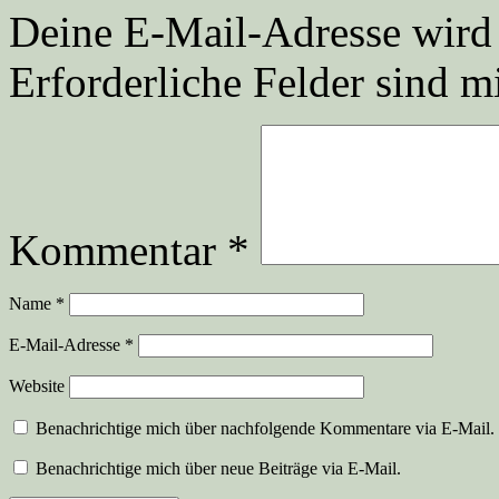
Deine E-Mail-Adresse wird n
Erforderliche Felder sind m
Kommentar
*
Name
*
E-Mail-Adresse
*
Website
Benachrichtige mich über nachfolgende Kommentare via E-Mail.
Benachrichtige mich über neue Beiträge via E-Mail.