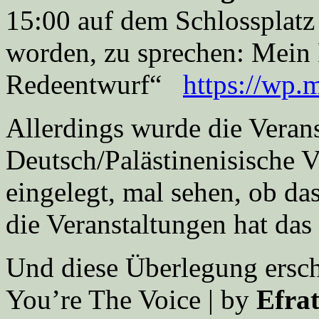
15:00 auf dem Schlossplatz
worden, zu sprechen: Mein B
Redeentwurf“
https://wp
Allerdings wurde die Veran
Deutsch/Palästinenisische 
eingelegt, mal sehen, ob das
die Veranstaltungen hat da
Und diese Überlegung ersch
You’re The Voice | by
Efra