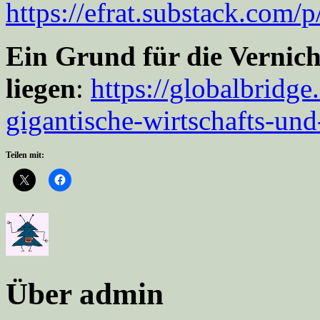
https://efrat.substack.com/
Ein Grund für die Vernic
liegen
:
https://globalbridg
gigantische-wirtschafts-und
Teilen mit:
Über admin