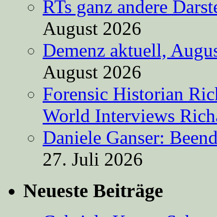
RTs ganz andere Darste
August 2026
Demenz aktuell, Augus
August 2026
Forensic Historian Ri
World Interviews Ric
Daniele Ganser: Beend
27. Juli 2026
Neueste Beiträge