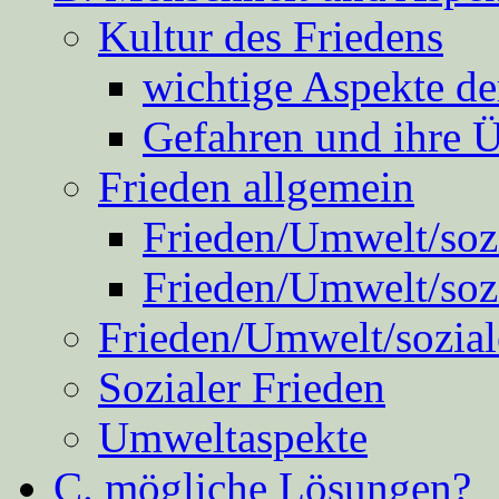
Kultur des Friedens
wichtige Aspekte d
Gefahren und ihre 
Frieden allgemein
Frieden/Umwelt/sozi
Frieden/Umwelt/soz
Frieden/Umwelt/sozial
Sozialer Frieden
Umweltaspekte
C. mögliche Lösungen?