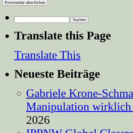
Suchen
nach:
Translate this Page
Translate This
Neueste Beiträge
Gabriele Krone-Schmalz
Manipulation wirklich 
2026