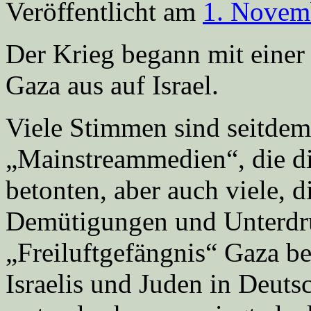
Veröffentlicht am
1. Novem
Der Krieg begann mit einer
Gaza aus auf Israel.
Viele Stimmen sind seitdem
„Mainstreammedien“, die di
betonten, aber auch viele, 
Demütigungen und Unterdr
„Freiluftgefängnis“ Gaza be
Israelis und Juden in Deuts