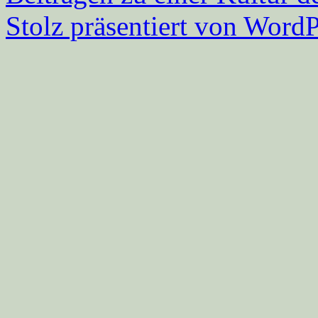
Stolz präsentiert von WordP