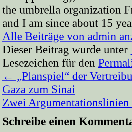
the umbrella organization 
and I am since about 15 year
Alle Beiträge von admin a
Dieser Beitrag wurde unter
Lesezeichen für den
Permal
←
„Planspiel“ der Vertreib
Gaza zum Sinai
Zwei Argumentationslinien
Schreibe einen Komment