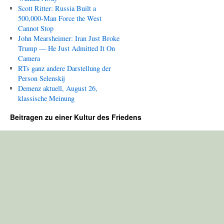
Scott Ritter: Russia Built a
500,000-Man Force the West
Cannot Stop
John Mearsheimer: Iran Just Broke
Trump — He Just Admitted It On
Camera
RTs ganz andere Darstellung der
Person Selenskij
Demenz aktuell, August 26,
klassische Meinung
Beitragen zu einer Kultur des Friedens