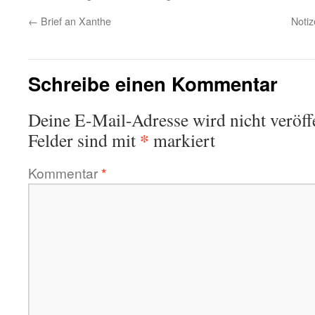
←
Brief an Xanthe
Notiz
Schreibe einen Kommentar
Deine E-Mail-Adresse wird nicht veröffe
*
Felder sind mit
markiert
Kommentar
*