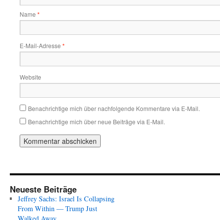
Name
*
E-Mail-Adresse
*
Website
Benachrichtige mich über nachfolgende Kommentare via E-Mail.
Benachrichtige mich über neue Beiträge via E-Mail.
Neueste Beiträge
Jeffrey Sachs: Israel Is Collapsing
From Within — Trump Just
Walked Away