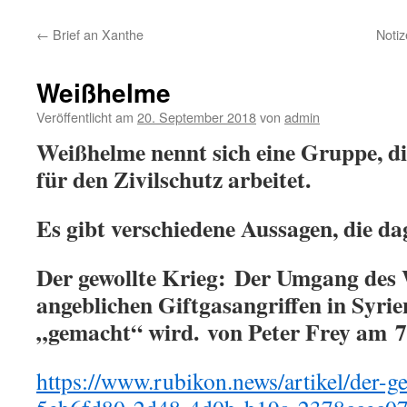
←
Brief an Xanthe
Notiz
Weißhelme
Veröffentlicht am
20. September 2018
von
admin
Weißhelme nennt sich eine Gruppe, di
für den Zivilschutz arbeitet.
Es gibt verschiedene Aussagen, die d
Der gewollte Krieg: Der Umgang des 
angeblichen Giftgasangriffen in Syrie
„gemacht“ wird. von Peter Frey am 7
https://www.rubikon.news/artikel/der-ge