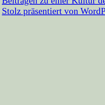
Beitragen zu einer Kultur d
Stolz präsentiert von WordP