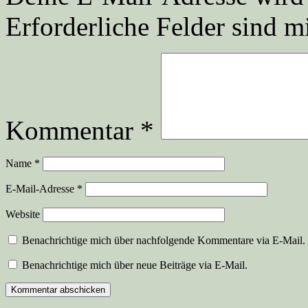
Erforderliche Felder sind m
Kommentar
*
Name
*
E-Mail-Adresse
*
Website
Benachrichtige mich über nachfolgende Kommentare via E-Mail.
Benachrichtige mich über neue Beiträge via E-Mail.