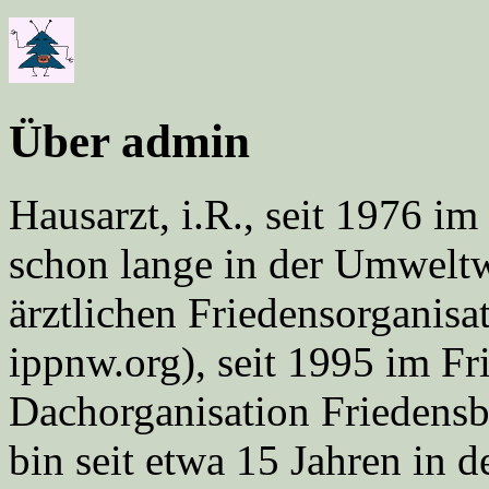
Über admin
Hausarzt, i.R., seit 1976 
schon lange in der Umweltwe
ärztlichen Friedensorgani
ippnw.org), seit 1995 im Fr
Dachorganisation Friedens
bin seit etwa 15 Jahren in d