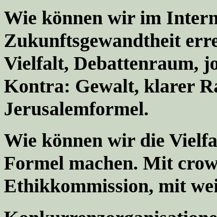
Wie können wir im Intern
Zukunftsgewandtheit erre
Vielfalt, Debattenraum, jo
Kontra: Gewalt, klarer R
Jerusalemformel.
Wie können wir die Vielfa
Formel machen. Mit crowd
Ethikkommission, mit wei