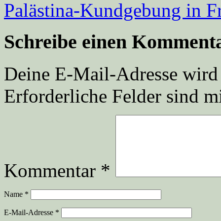
Palästina-Kundgebung in F
Schreibe einen Komment
Deine E-Mail-Adresse wird n
Erforderliche Felder sind m
Kommentar
*
Name
*
E-Mail-Adresse
*