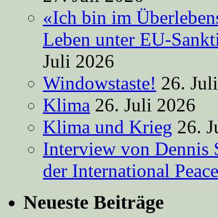
«Ich bin im Überleben
Leben unter EU-Sankt
Juli 2026
Windowstaste!
26. Jul
Klima
26. Juli 2026
Klima und Krieg
26. J
Interview von Dennis 
der International Peac
Neueste Beiträge