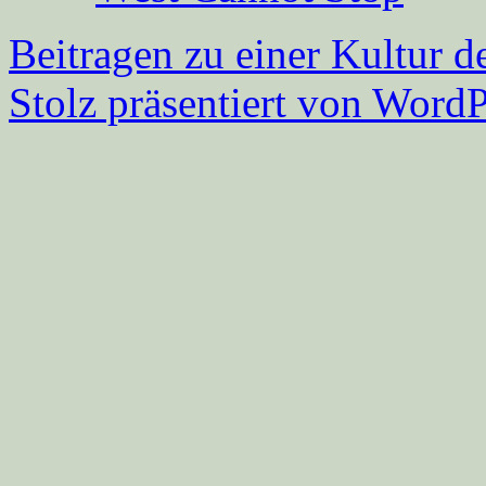
Beitragen zu einer Kultur d
Stolz präsentiert von WordP