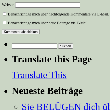
Website
Benachrichtige mich über nachfolgende Kommentare via E-Mail.
Benachrichtige mich über neue Beiträge via E-Mail.
Suchen
nach:
Translate this Page
Translate This
Neueste Beiträge
Sie BELÜGEN dich über