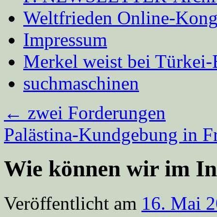
Weltfrieden Online-Kong
Impressum
Merkel weist bei Türke
suchmaschinen
←
zwei Forderungen
Palästina-Kundgebung in F
Wie können wir im In
Veröffentlicht am
16. Mai 