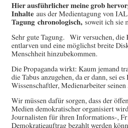
Hier ausführlicher meine grob hervo
Inhalte
aus der Medientagung von IA
Tagung chronologisch,
soweit ich sie 
Sehr gute Tagung. Wir versuchen, die
entlarven und eine möglichst breite Dis
Menschheit hinzubekommen.
Die Propaganda wirkt: Kaum jemand tra
die Tabus anzugehen, da er dann, sei es P
Wissenschaftler, Medienarbeiter seinen J
Wir müssen dafür sorgen, dass der öffen
Medien demokratischer organisiert wird
Journalisten für ihren Informations-, F
Demokratieauftrag bezahlt werden könn