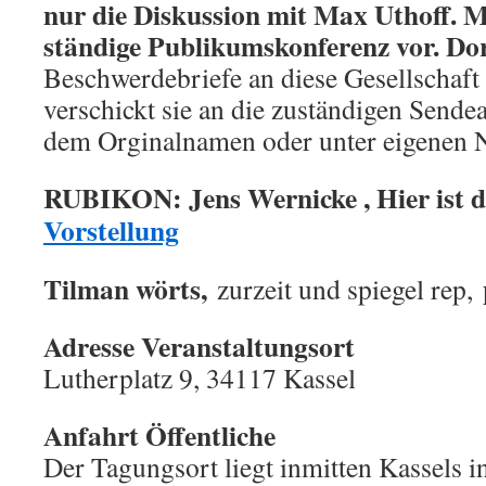
nur die Diskussion mit Max Uthoff. 
ständige Publikumskonferenz vor. D
Beschwerdebriefe an diese Gesellschaft
verschickt sie an die zuständigen Sende
dem Orginalnamen oder unter eigenen 
RUBIKON: Jens Wernicke , Hier ist 
Vorstellung
Tilman wörts,
zurzeit und spiegel rep,
Adresse Veranstaltungsort
Lutherplatz 9, 34117 Kassel
Anfahrt Öffentliche
Der Tagungsort liegt inmitten Kassels i