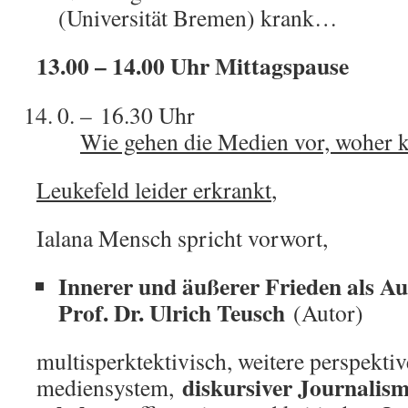
(Universität Bremen) krank…
13.00 – 14.00 Uhr Mittagspause
– 16.30 Uhr
Wie gehen die Medien vor, woher
Leukefeld leider erkrankt
,
Ialana Mensch spricht vorwort,
Innerer und äußerer Frieden als A
Prof. Dr. Ulrich Teusch
(Autor)
multisperktektivisch, weitere perspektiv
diskursiver Journalis
mediensystem,