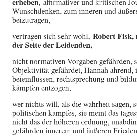
erheben,
affirmativer und kritischen Jo
Wunschdenken, zum inneren und äußer
beizutragen,
Robert Fisk, 
vertragen sich sehr wohl,
der Seite der Leidenden,
nicht normativen Vorgaben gefährden, 
Objektivität gefährdet, Hannah ahrend, 
beieinflussen, rechtsprechung und bildu
kämpfen entzogen,
wer nichts will, als die wahrheit sagen, 
politischen kampfes, sie meint das tage
nicht das der höheren ordnung, unabdi
gefährden innerem und äußeren Frieden, 