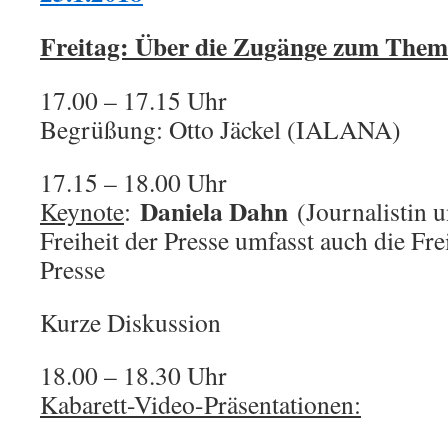
Freitag: Über die Zugänge zum The
17.00 – 17.15 Uhr
Begrüßung: Otto Jäckel (IALANA)
17.15 – 18.00 Uhr
Daniela Dahn
Keynote
:
(Journalistin 
Freiheit der Presse umfasst auch die Frei
Presse
Kurze Diskussion
18.00 – 18.30 Uhr
Kabarett-Video-Präsentationen: