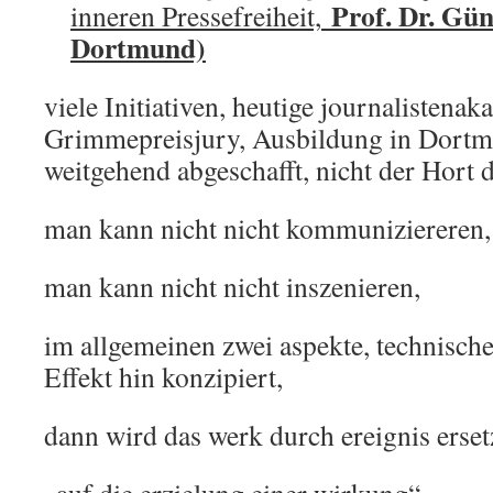
Prof. Dr. Gün
inneren Pressefreiheit,
Dortmund)
viele Initiativen, heutige journalistenak
Grimmepreisjury, Ausbildung in Dortm
weitgehend abgeschafft, nicht der Hort 
man kann nicht nicht kommuniziereren,
man kann nicht nicht inszenieren,
im allgemeinen zwei aspekte, technische
Effekt hin konzipiert,
dann wird das werk durch ereignis erset