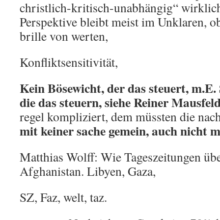
christlich-kritisch-unabhängig“ wirkli
Perspektive bleibt meist im Unklaren, ob
brille von werten,
Konfliktsensitivität,
Kein Bösewicht, der das steuert, m.E. 
die das steuern, siehe Reiner Mausfel
regel kompliziert, dem müssten die nach
mit keiner sache gemein, auch nicht m
Matthias Wolff: Wie Tageszeitungen übe
Afghanistan. Libyen, Gaza,
SZ, Faz, welt, taz.