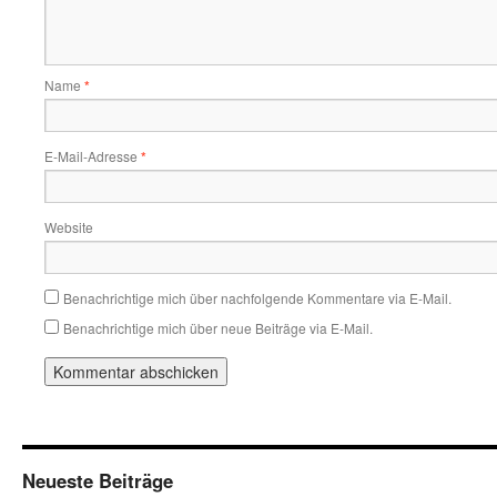
Name
*
E-Mail-Adresse
*
Website
Benachrichtige mich über nachfolgende Kommentare via E-Mail.
Benachrichtige mich über neue Beiträge via E-Mail.
Neueste Beiträge