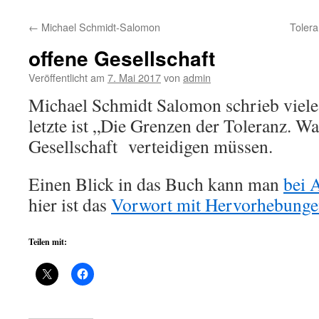
←
Michael Schmidt-Salomon
Tolera
offene Gesellschaft
Veröffentlicht am
7. Mai 2017
von
admin
Michael Schmidt Salomon schrieb viele
letzte ist „Die Grenzen der Toleranz. W
Gesellschaft verteidigen müssen.
Einen Blick in das Buch kann man
bei 
hier ist das
Vorwort mit Hervorhebung
Teilen mit: