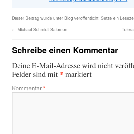
Dieser Beitrag wurde unter
Blog
veröffentlicht. Setze ein Lesez
←
Michael Schmidt-Salomon
Tolera
Schreibe einen Kommentar
Deine E-Mail-Adresse wird nicht veröffe
*
Felder sind mit
markiert
Kommentar
*