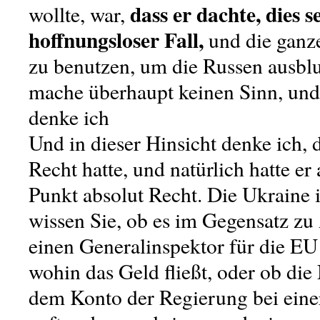
dass er dachte, dies se
wollte, war,
hoffnungsloser Fall,
und die ganze
zu benutzen, um die Russen ausblu
mache überhaupt keinen Sinn, und 
denke ich
Und in dieser Hinsicht denke ich, d
Recht hatte, und natürlich hatte er
Punkt absolut Recht. Die Ukraine i
wissen Sie, ob es im Gegensatz z
einen Generalinspektor für die EU 
wohin das Geld fließt, oder ob die
dem Konto der Regierung bei eine