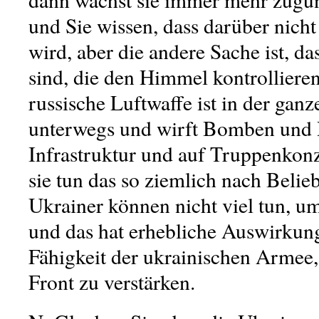
und Sie wissen, dass darüber nicht
wird, aber die andere Sache ist, da
sind, die den Himmel kontrollieren
russische Luftwaffe ist in der gan
unterwegs und wirft Bomben und 
Infrastruktur und auf Truppenkonz
sie tun das so ziemlich nach Belie
Ukrainer können nicht viel tun, u
und das hat erhebliche Auswirkung
Fähigkeit der ukrainischen Armee,
Front zu verstärken.