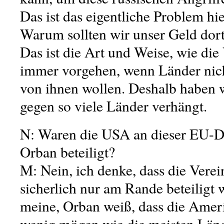
Das ist das eigentliche Problem hie
Warum sollten wir unser Geld dor
Das ist die Art und Weise, wie die
immer vorgehen, wenn Länder nich
von ihnen wollen. Deshalb haben 
gegen so viele Länder verhängt.
N: Waren die USA an dieser EU-
Orban beteiligt?
M: Nein, ich denke, dass die Verei
sicherlich nur am Rande beteiligt 
meine, Orban weiß, dass die Amer
wenig mögen wie die meisten Länd