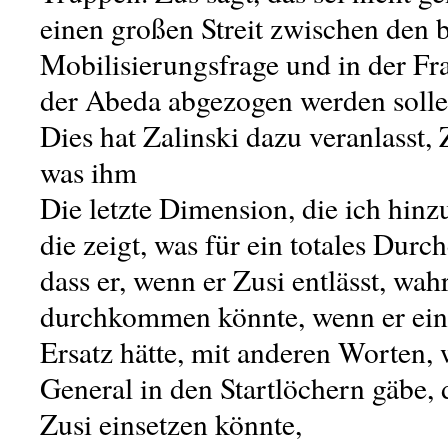
einen großen Streit zwischen den b
Mobilisierungsfrage und in der Fr
der Abeda abgezogen werden sollen
Dies hat Zalinski dazu veranlasst, 
was ihm
Die letzte Dimension, die ich hin
die zeigt, was für ein totales Durche
dass er, wenn er Zusi entlässt, wah
durchkommen könnte, wenn er ein
Ersatz hätte, mit anderen Worten,
General in den Startlöchern gäbe, d
Zusi einsetzen könnte,