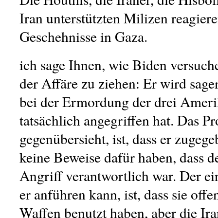
Iran unterstützten Milizen reagiere
Geschehnisse in Gaza.
ich sage Ihnen, wie Biden versuche
der Affäre zu ziehen: Er wird sagen
bei der Ermordung der drei Amer
tatsächlich angegriffen hat. Das P
gegenübersieht, ist, dass er zugege
keine Beweise dafür haben, dass de
Angriff verantwortlich war. Der ei
er anführen kann, ist, dass sie offe
Waffen benutzt haben, aber die Ira