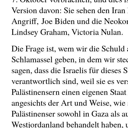
Version davon: Sie sehen den Iran
Angriff, Joe Biden und die Neokon
Lindsey Graham, Victoria Nulan.
Die Frage ist, wem wir die Schuld 
Schlamassel geben, in dem wir ste
sagen, dass die Israelis für dieses
verantwortlich sind, weil sie es v
Palästinensern einen eigenen Staat
angesichts der Art und Weise, wie 
Palästinenser sowohl in Gaza als a
Westjordanland behandelt haben, u