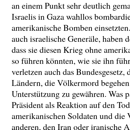
an einem Punkt sehr deutlich gemac
Israelis in Gaza wahllos bombardi
amerikanische Bomben einsetzten.
auch israelische Generäle, haben d
dass sie diesen Krieg ohne amerika
so führen könnten, wie sie ihn füh
verletzen auch das Bundesgesetz, d
Ländern, die Völkermord begehen,
Unterstützung zu gewähren. Was pa
Präsident als Reaktion auf den Tod
amerikanischen Soldaten und die 
anderen, den Iran oder iranische A