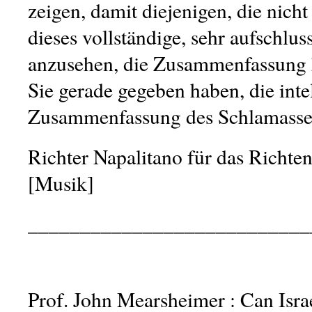
zeigen, damit diejenigen, die nicht
dieses vollständige, sehr aufschlus
anzusehen, die Zusammenfassung 
Sie gerade gegeben haben, die inte
Zusammenfassung des Schlamassel
Richter Napalitano für das Richten
[Musik]
___________________________
Prof. John Mearsheimer : Can Isra