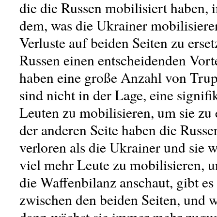
die die Russen mobilisiert haben, 
dem, was die Ukrainer mobilisiere
Verluste auf beiden Seiten zu erse
Russen einen entscheidenden Vorte
haben eine große Anzahl von Trup
sind nicht in der Lage, eine signif
Leuten zu mobilisieren, um sie zu 
der anderen Seite haben die Russ
verloren als die Ukrainer und sie 
viel mehr Leute zu mobilisieren, 
die Waffenbilanz anschaut, gibt es 
zwischen den beiden Seiten, und 
dann wächst sie immer mehr zugun