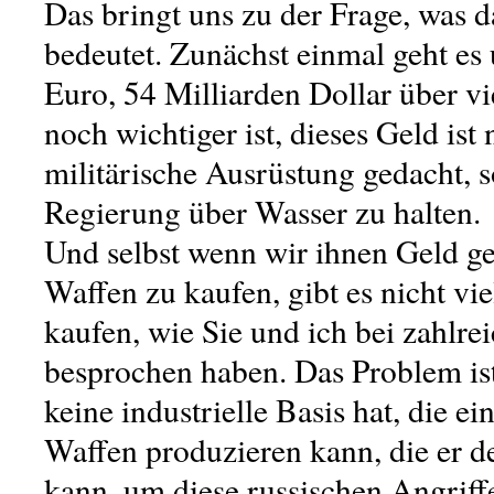
Das bringt uns zu der Frage, was d
bedeutet. Zunächst einmal geht es
Euro, 54 Milliarden Dollar über vi
noch wichtiger ist, dieses Geld ist 
militärische Ausrüstung gedacht, 
Regierung über Wasser zu halten.
Und selbst wenn wir ihnen Geld 
Waffen zu kaufen, gibt es nicht vi
kaufen, wie Sie und ich bei zahlr
besprochen haben. Das Problem ist
keine industrielle Basis hat, die e
Waffen produzieren kann, die er 
kann, um diese russischen Angriffe