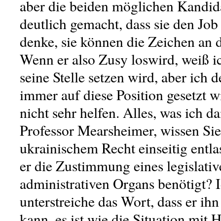
aber die beiden möglichen Kandid
deutlich gemacht, dass sie den Job 
denke, sie können die Zeichen an 
Wenn er also Zusy loswird, weiß ic
seine Stelle setzen wird, aber ich 
immer auf diese Position gesetzt w
nicht sehr helfen. Alles, was ich da
Professor Mearsheimer, wissen Sie
ukrainischem Recht einseitig entl
er die Zustimmung eines legislativ
administrativen Organs benötigt? I
unterstreiche das Wort, dass er ihn
kann, es ist wie die Situation mit