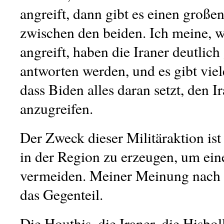
angreift, dann gibt es einen große
zwischen den beiden. Ich meine, w
angreift, haben die Iraner deutlich
antworten werden, und es gibt viel
dass Biden alles daran setzt, den Ir
anzugreifen.
Der Zweck dieser Militäraktion is
in der Region zu erzeugen, um ein
vermeiden. Meiner Meinung nach 
das Gegenteil.
Die Houthis, die Iraner, die Hisbo