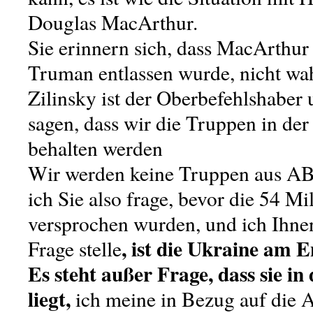
Douglas MacArthur.
Sie erinnern sich, dass MacArthu
Truman entlassen wurde, nicht wa
Zilinsky ist der Oberbefehlshaber
sagen, dass wir die Truppen in der
behalten werden
Wir werden keine Truppen aus A
ich Sie also frage, bevor die 54 M
versprochen wurden, und ich Ihnen 
, ist die Ukraine am 
Frage stelle
Es steht außer Frage, dass sie in
liegt,
ich meine in Bezug auf die 