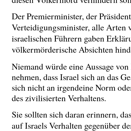
Der Premierminister, der Präsident
Verteidigungsminister, alle Arten
israelischen Führern gaben Erklär
völkermörderische Absichten hind
Niemand würde eine Aussage von 
nehmen, dass
Israel sich an das Ges
sich nicht an irgendeine Norm ode
des zivilisierten Verhaltens.
Sie sollten sich daran erinnern, d
auf Israels Verhalten gegenüber 