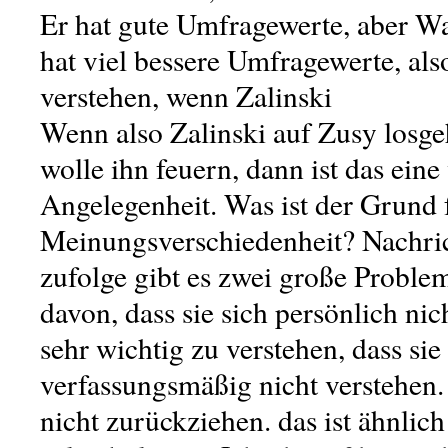
Er hat gute Umfragewerte, aber Wa
hat viel bessere Umfragewerte, al
verstehen, wenn Zalinski
Wenn also Zalinski auf Zusy losgeh
wolle ihn feuern, dann ist das eine
Angelegenheit. Was ist der Grund 
Meinungsverschiedenheit? Nachri
zufolge gibt es zwei große Proble
davon, dass sie sich persönlich nic
sehr wichtig zu verstehen, dass sie
verfassungsmäßig nicht verstehen. 
nicht zurückziehen. das ist ähnlic