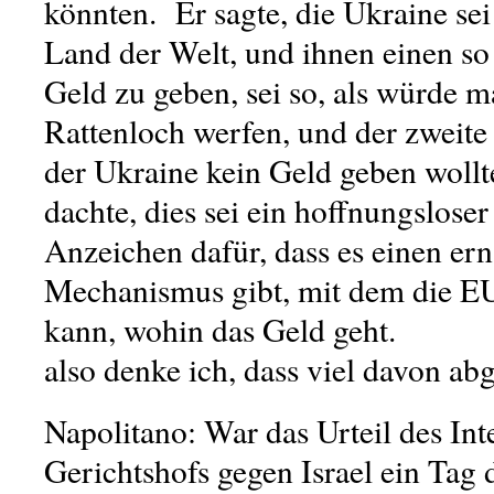
könnten. Er sagte,
die Ukraine sei
Land der Welt
, und ihnen einen s
Geld zu geben, sei so, als würde m
Rattenloch werfen, und der zweit
der Ukraine kein Geld geben wollte
dachte,
dies sei ein hoffnungsloser
Anzeichen dafür, dass es einen ern
Mechanismus gibt, mit dem die E
kann, wohin das Geld geht.
also denke ich, dass viel davon ab
Napolitano: War das Urteil des Int
Gerichtshofs gegen Israel ein Tag