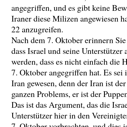
angegriffen, und es gibt keine Bewe
Iraner diese Milizen angewiesen h
22 anzugreifen.
Nach dem 7. Oktober erinnern Sie s
dass Israel und seine Unterstützer
werden, dass es nicht einfach die
7. Oktober angegriffen hat. Es sei 
Iran gewesen, denn der Iran ist de
ganzen Problems, er ist der Puppen
Das ist das Argument, das die Israe
Unterstützer hier in den Vereinigt
7. Oktober vorbrachten, und dies is