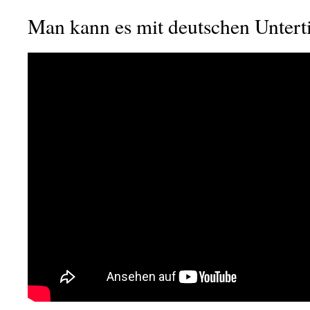
Man kann es mit deutschen Untert