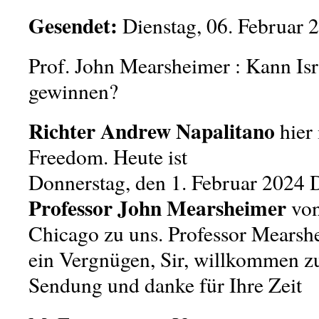
Gesendet:
Dienstag, 06. Februar 
Prof. John Mearsheimer : Kann Isr
gewinnen?
Richter Andrew Napalitano
hier
Freedom. Heute ist
Donnerstag, den 1. Februar 2024
Professor John Mearsheimer
von
Chicago zu uns. Professor Mearsh
ein Vergnügen, Sir, willkommen zu
Sendung und danke für Ihre Zeit