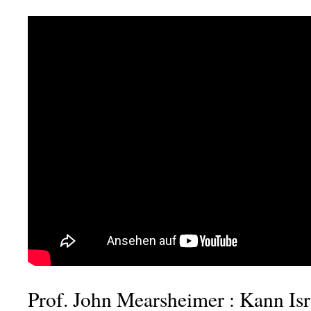
Prof. John Mearsheimer : Kann Isr