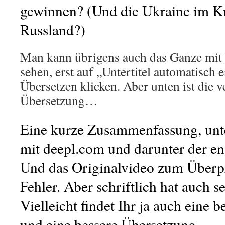
gewinnen? (Und die Ukraine im K
Russland?)
Man kann übrigens auch das Ganze mit 
sehen, erst auf „Untertitel automatisch 
Übersetzen klicken. Aber unten ist die v
Übersetzung…
Eine kurze Zusammenfassung, unt
mit deepl.com und darunter der eng
Und das Originalvideo zum Überpr
Fehler. Aber schriftlich hat auch se
Vielleicht findet Ihr ja auch eine 
und eine bessere Übersetzung.