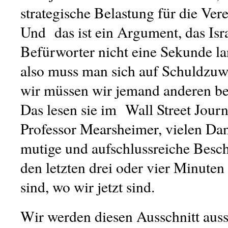
strategische Belastung für die Vere
Und das ist ein Argument, das Isr
Befürworter nicht eine Sekunde la
also muss man sich auf Schuldzuw
wir müssen wir jemand anderen b
Das lesen sie im Wall Street Journa
Professor Mearsheimer, vielen Dan
mutige und aufschlussreiche Besch
den letzten drei oder vier Minut
sind, wo wir jetzt sind.
Wir werden diesen Ausschnitt aus