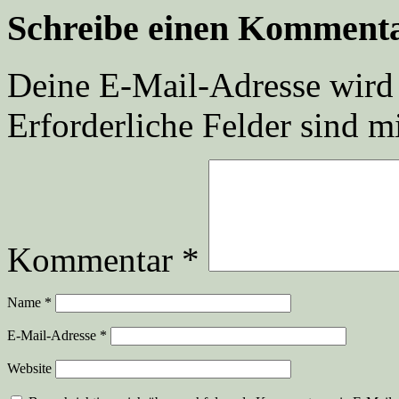
Schreibe einen Komment
Deine E-Mail-Adresse wird n
Erforderliche Felder sind m
Kommentar
*
Name
*
E-Mail-Adresse
*
Website