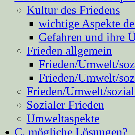
Kultur des Friedens
wichtige Aspekte d
Gefahren und ihre 
Frieden allgemein
Frieden/Umwelt/sozi
Frieden/Umwelt/soz
Frieden/Umwelt/sozial
Sozialer Frieden
Umweltaspekte
C. mögliche Lösungen?