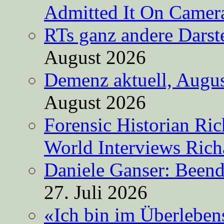
Admitted It On Camer
RTs ganz andere Darste
August 2026
Demenz aktuell, Augus
August 2026
Forensic Historian Ri
World Interviews Ric
Daniele Ganser: Beend
27. Juli 2026
«Ich bin im Überleben