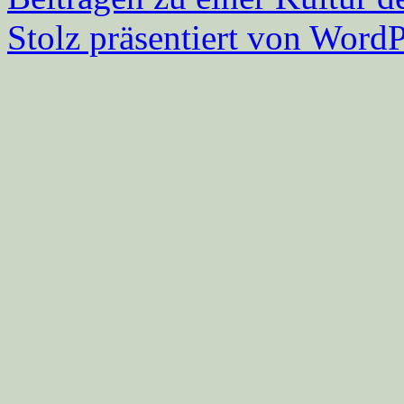
Stolz präsentiert von WordP