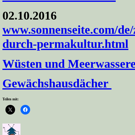
02.10.2016
www.sonnenseite.com/de/z
durch-permakultur.html
Wüsten und Meerwassere
Gewächshausdächer
Teilen mit: