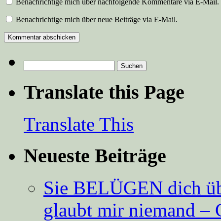
Benachrichtige mich über nachfolgende Kommentare via E-Mail.
Benachrichtige mich über neue Beiträge via E-Mail.
Suchen
nach:
Translate this Page
Translate This
Neueste Beiträge
Sie BELÜGEN dich über
glaubt mir niemand – 