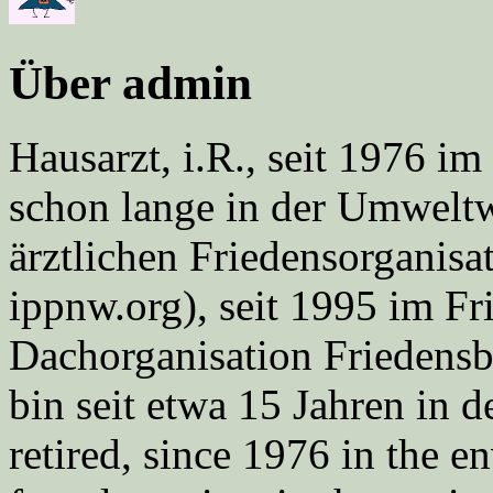
Über admin
Hausarzt, i.R., seit 1976 
schon lange in der Umweltwe
ärztlichen Friedensorgani
ippnw.org), seit 1995 im Fr
Dachorganisation Friedens
bin seit etwa 15 Jahren in d
retired, since 1976 in the