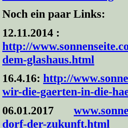
Noch ein paar Links:
12.11.2014 :
http://www.sonnenseite.co
dem-glashaus.html
16.4.16:
http://www.sonne
wir-die-gaerten-in-die-h
06.01.2017
www.sonnen
dorf-der-zukunft.html