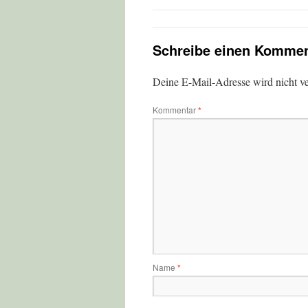
Schreibe einen Kommen
Deine E-Mail-Adresse wird nicht ver
Kommentar
*
Name
*