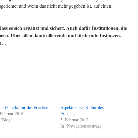
gerichtet und wenn das nicht mehr gegeben ist, auf einen
s es sich ergänzt und sichert. Auch dafür Institutionen, die
n. Über allem kontrollierende und fördernde Instanzen.
en…
ne Dauerkultur des Friedens
Aspekte einer Kultur des
 Februar 2016
Friedens
 "Blog"
5. Februar 2012
In "Navigationsbeiträge"