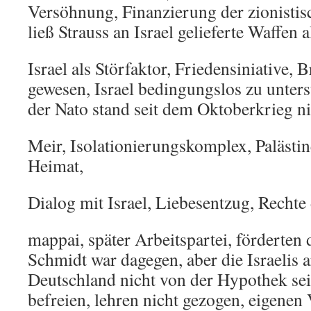
Versöhnung, Finanzierung der zionistis
ließ Strauss an Israel gelieferte Waffen 
Israel als Störfaktor, Friedensiniative, B
gewesen, Israel bedingungslos zu unters
der Nato stand seit dem Oktoberkrieg ni
Meir, Isolationierungskomplex, Palästin
Heimat,
Dialog mit Israel, Liebesentzug, Rechte d
mappai, später Arbeitspartei, förderten 
Schmidt war dagegen, aber die Israelis a
Deutschland nicht von der Hypothek se
befreien, lehren nicht gezogen, eigenen