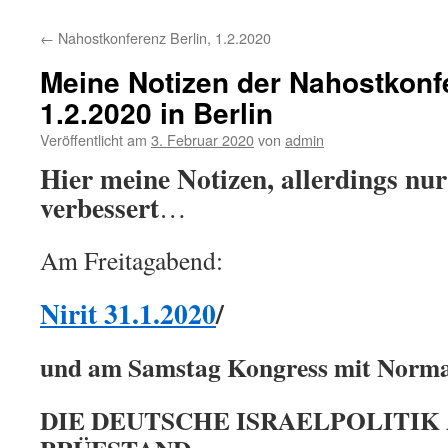
←
Nahostkonferenz Berlin, 1.2.2020
Meine Notizen der Nahostkon
1.2.2020 in Berlin
Veröffentlicht am
3. Februar 2020
von
admin
Hier meine Notizen, allerdings nu
verbessert
…
Am Freitagabend:
Nirit 31.1.2020
/
und am Samstag
Kongress mit Norman
DIE DEUTSCHE ISRAELPOLITIK