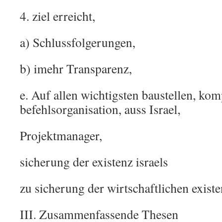
4. ziel erreicht,
a) Schlussfolgerungen,
b) imehr Transparenz,
e. Auf allen wichtigsten baustellen, kom
befehlsorganisation, auss Israel,
Projektmanager,
sicherung der existenz israels
zu sicherung der wirtschaftlichen existe
III. Zusammenfassende Thesen