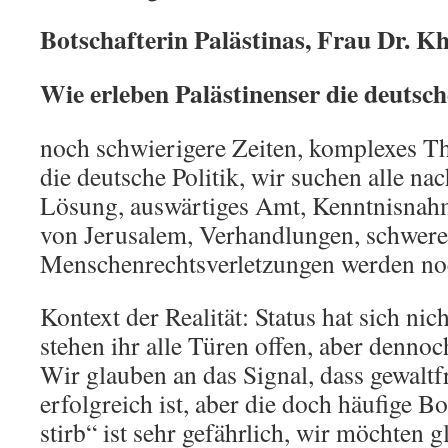
Botschafterin Palästinas, Frau Dr. K
Wie erleben Palästinenser die deutsch
noch schwierigere Zeiten, komplexes Th
die deutsche Politik, wir suchen alle nac
Lösung, auswärtiges Amt, Kenntnisnahm
von Jerusalem, Verhandlungen, schwere
Menschenrechtsverletzungen werden no
Kontext der Realität: Status hat sich nich
stehen ihr alle Türen offen, aber dennoch
Wir glauben an das Signal, dass gewaltf
erfolgreich ist, aber die doch häufige Bo
stirb“ ist sehr gefährlich, wir möchten g