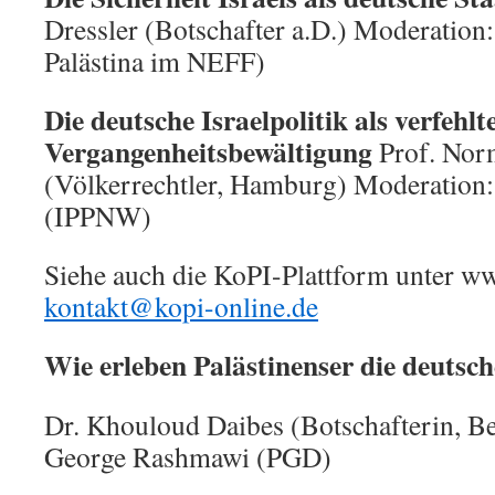
Dressler (Botschafter a.D.) Moderatio
Palästina im NEFF)
Die deutsche Israelpolitik als verfehlt
Vergangenheitsbewältigung
Prof. Nor
(Völkerrechtler, Hamburg) Moderation:
(IPPNW)
Siehe auch die KoPI-Plattform unter ww
kontakt@kopi-online.de
Wie erleben Palästinenser die deutsch
Dr. Khouloud Daibes (Botschafterin, Be
George Rashmawi (PGD)