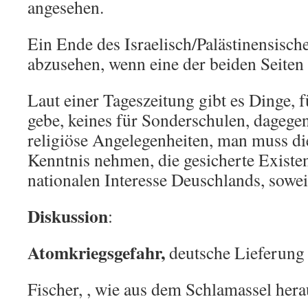
angesehen.
Ein Ende des Israelisch/Palästinensische
abzusehen, wenn eine der beiden Seiten 
Laut einer Tageszeitung gibt es Dinge, f
gebe, keines für Sonderschulen, dagege
religiöse Angelegenheiten, man muss die
Kenntnis nehmen, die gesicherte Existen
nationalen Interesse Deuschlands, sowei
Diskussion
:
Atomkriegsgefahr,
deutsche Lieferung
Fischer, , wie aus dem Schlamassel he