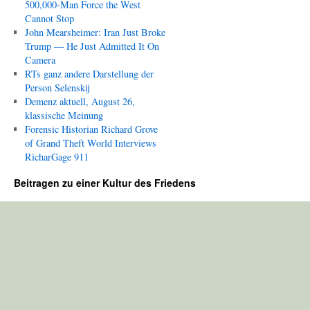
500,000-Man Force the West
Cannot Stop
John Mearsheimer: Iran Just Broke
Trump — He Just Admitted It On
Camera
RTs ganz andere Darstellung der
Person Selenskij
Demenz aktuell, August 26,
klassische Meinung
Forensic Historian Richard Grove
of Grand Theft World Interviews
RicharGage 911
Beitragen zu einer Kultur des Friedens