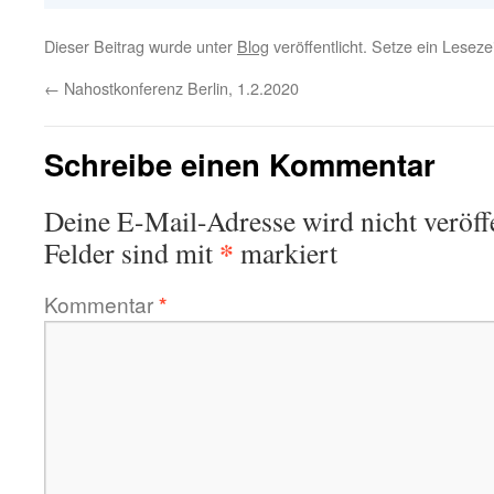
Dieser Beitrag wurde unter
Blog
veröffentlicht. Setze ein Lesez
←
Nahostkonferenz Berlin, 1.2.2020
Schreibe einen Kommentar
Deine E-Mail-Adresse wird nicht veröffe
*
Felder sind mit
markiert
Kommentar
*