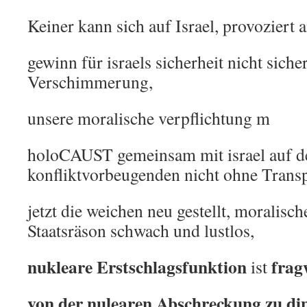
Keiner kann sich auf Israel, provoziert a
gewinn für israels sicherheit nicht sicher
Verschimmerung,
unsere moralische verpflichtung m
holoCAUST gemeinsam mit israel auf d
konfliktvorbeugenden nicht ohne Trans
jetzt die weichen neu gestellt, moralisch
Staatsräson schwach und lustlos,
nukleare Erstschlagsfunktion
frag
ist
von der nulearen Abschreckung zu di