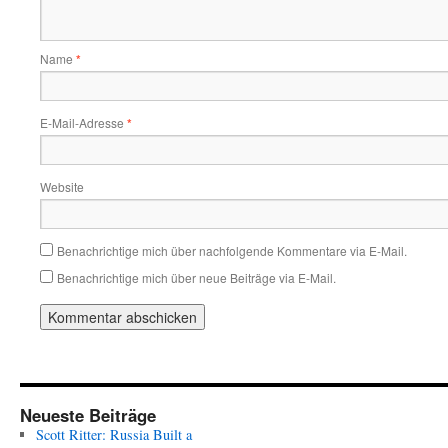
Name
*
E-Mail-Adresse
*
Website
Benachrichtige mich über nachfolgende Kommentare via E-Mail.
Benachrichtige mich über neue Beiträge via E-Mail.
Neueste Beiträge
Scott Ritter: Russia Built a