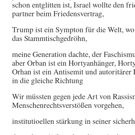
schon entglitten ist, Israel wollte den fr
partner beim Friedensvertrag,
Trump ist ein Sympton für die Welt, wo
das Stammtischgedröhn,
meine Generation dachte, der Faschismu
aber Orban ist ein Hortyanhänger, Horty
Orhan ist ein Antisemit und autoritärer 
in die gleiche Richtung
Wir müssten gegen jede Art von Rassi
Menschenrechtsverstößen vorgehen,
institutioellen stärkung in seiner sicherh