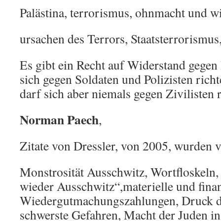
Palästina, terrorismus, ohnmacht und w
ursachen des Terrors, Staatsterrorismus
Es gibt ein Recht auf Widerstand gegen
sich gegen Soldaten und Polizisten richte
darf sich aber niemals gegen Zivilisten 
Norman Paech
,
Zitate von Dressler, von 2005, wurden 
Monstrosität Ausschwitz, Wortfloskeln,
wieder Ausschwitz“,materielle und fina
Wiedergutmachungszahlungen, Druck d
schwerste Gefahren, Macht der Juden i