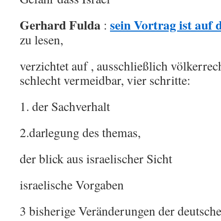
Gerhard Fulda
sein Vortrag ist auf
:
zu lesen,
verzichtet auf , ausschließlich völkerrec
schlecht vermeidbar, vier schritte:
1. der Sachverhalt
2.darlegung des themas,
der blick aus israelischer Sicht
israelische Vorgaben
3 bisherige Veränderungen der deutschen