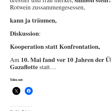
Rotwein zussammengesessen,
kann ja träumen,
Diskussion
:
Kooperation statt Konfrontation,
10. Mai fand vor 10 Jahren der Üb
Am
Gazaflotte
statt…
Teilen mit: