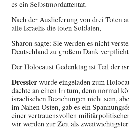
es ein Selbstmordattentat.
Nach der Auslieferung von drei Toten 
alle Israelis die toten Soldaten,
Sharon sagte: Sie werden es nicht verste
Deutschland zu großem Dank verpflicht
Der Holocaust Gedenktag ist Teil der is
Dressler
wurde eingeladen zum Holocau
dachte an einen Irrtum, denn normal kö
israelischen Beziehungen nicht sein, ab
im Nahen Osten, gab es ein Spannungsfe
einer vertrauensvollen militärpolitisc
wir werden zur Zeit als zweitwichtigste