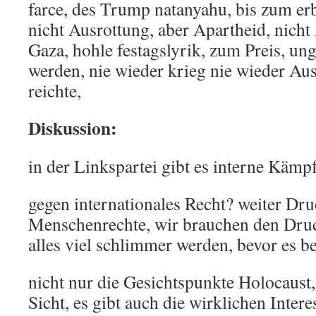
farce, des Trump natanyahu, bis zum erb
nicht Ausrottung, aber Apartheid, nicht
Gaza, hohle festagslyrik, zum Preis, u
werden, nie wieder krieg nie wieder Aus
reichte,
Diskussion:
in der Linkspartei gibt es interne Kämpf
gegen internationales Recht? weiter Dru
Menschenrechte, wir brauchen den Dru
alles viel schlimmer werden, bevor es be
nicht nur die Gesichtspunkte Holocaust,
Sicht, es gibt auch die wirklichen Inter