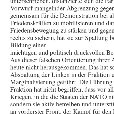
unterschrieben, distanzierte sich die P
Vorwurf mangelnder Abgrenzung gegen 
gemeinsam für die Demonstration bei al
Friedenskräften zu mobilisieren und da
Friedensbewegung zu stärken und gege
rechts zu sichern, hat sie zur Spaltung 
Bildung einer
mächtigen und politisch druckvollen B
Aus dieser falschen Orientierung ihrer 
heute nicht herausgekommen. Das hat sc
Abspaltung der Linken in der Fraktion 
Marginalisierung geführt. Die Führung 
Fraktion hat nicht begriffen, dass vor a
Kriegen, in die die Staaten der NATO nic
sondern sie aktiv betreiben und unterst
an vorderster Front, der Kampf für den 