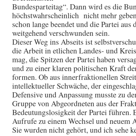
Bundesparteitag“. Dann wird es die Bun
höchstwahrscheinlich nicht mehr geben,
schon lange beendet und die Partei aus d
weitgehend verschwunden sein.
Dieser Weg ins Abseits ist selbstverschu
die Arbeit in etlichen Landes- und Krei
mag, die Spitzen der Partei haben versa
und zu einer klaren politischen Kraft d
formen. Ob aus innerfraktionellen Strei
intellektueller Schwäche, der eingeschl
Defensive und Anpassung musste zu dem
Gruppe von Abgeordneten aus der Frakt
Bedeutungslosigkeit der Partei führen. 
Aufrufe zu einem Wechsel und neuem Au
Sie wurden nicht gehört, und ich sehe k