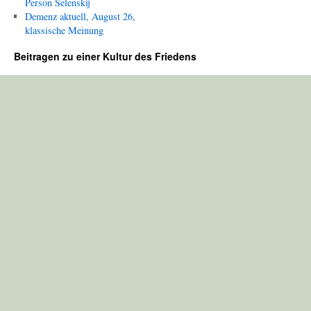
Person Selenskij
Demenz aktuell, August 26,
klassische Meinung
Beitragen zu einer Kultur des Friedens