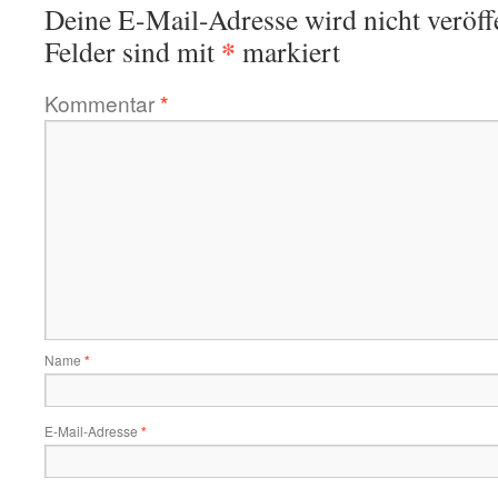
Deine E-Mail-Adresse wird nicht veröffe
*
Felder sind mit
markiert
Kommentar
*
Name
*
E-Mail-Adresse
*