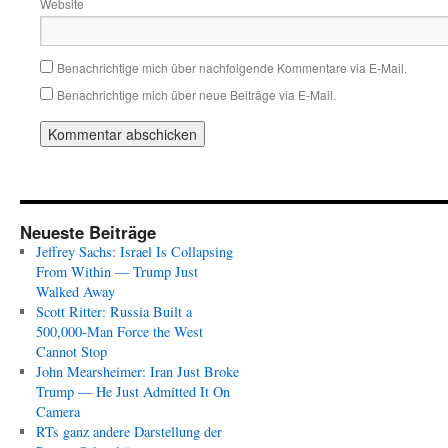
Website
Benachrichtige mich über nachfolgende Kommentare via E-Mail.
Benachrichtige mich über neue Beiträge via E-Mail.
Neueste Beiträge
Jeffrey Sachs: Israel Is Collapsing
From Within — Trump Just
Walked Away
Scott Ritter: Russia Built a
500,000-Man Force the West
Cannot Stop
John Mearsheimer: Iran Just Broke
Trump — He Just Admitted It On
Camera
RTs ganz andere Darstellung der