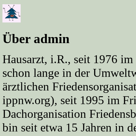
Über admin
Hausarzt, i.R., seit 1976 
schon lange in der Umweltwe
ärztlichen Friedensorgani
ippnw.org), seit 1995 im Fr
Dachorganisation Friedens
bin seit etwa 15 Jahren in d