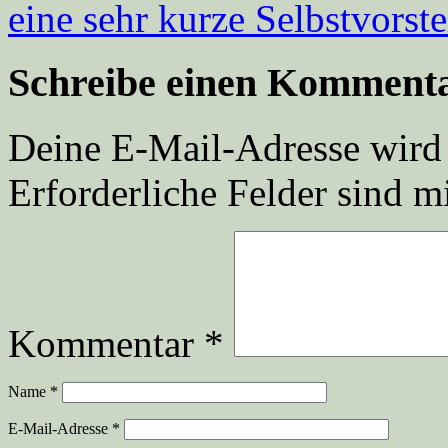
eine sehr kurze Selbstvorst
Schreibe einen Komment
Deine E-Mail-Adresse wird n
Erforderliche Felder sind m
Kommentar
*
Name
*
E-Mail-Adresse
*