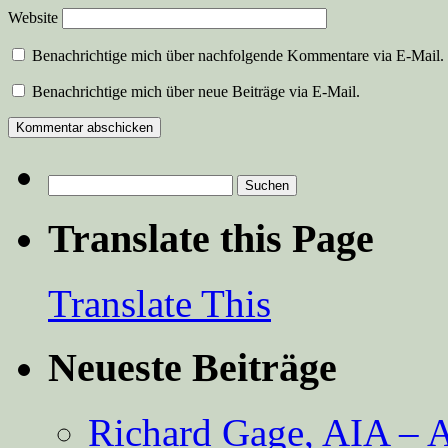
Website
Benachrichtige mich über nachfolgende Kommentare via E-Mail.
Benachrichtige mich über neue Beiträge via E-Mail.
Suchen
nach:
Translate this Page
Translate This
Neueste Beiträge
Richard Gage, AIA – A