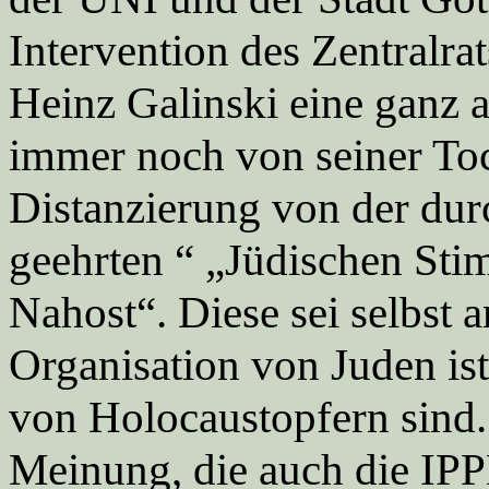
Intervention des Zentralrat
Heinz Galinski eine ganz a
immer noch von seiner Toc
Distanzierung von der dur
geehrten “ „Jüdischen Sti
Nahost“. Diese sei selbst a
Organisation von Juden i
von Holocaustopfern sind. 
Meinung, die auch die IP