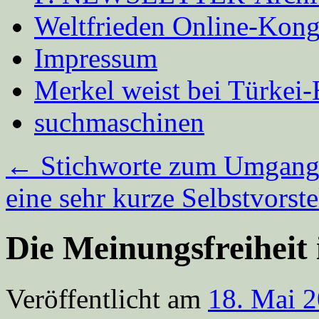
Weltfrieden Online-Kong
Impressum
Merkel weist bei Türke
suchmaschinen
←
Stichworte zum Umgang 
eine sehr kurze Selbstvorst
Die Meinungsfreiheit 
Veröffentlicht am
18. Mai 