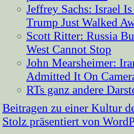
Jeffrey Sachs: Israel 
Trump Just Walked A
Scott Ritter: Russia B
West Cannot Stop
John Mearsheimer: Ir
Admitted It On Camer
RTs ganz andere Darste
Beitragen zu einer Kultur d
Stolz präsentiert von WordP