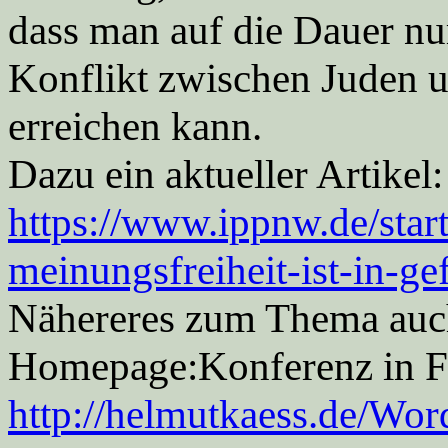
dass man auf die Dauer nur
Konflikt zwischen Juden u
erreichen kann.
Dazu ein aktueller Artikel:
https://www.ippnw.de/starts
meinungsfreiheit-ist-in-ge
Nähereres zum Thema auc
Homepage:Konferenz in Fr
http://helmutkaess.de/Wo