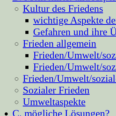
Kultur des Friedens
wichtige Aspekte d
Gefahren und ihre 
Frieden allgemein
Frieden/Umwelt/sozi
Frieden/Umwelt/soz
Frieden/Umwelt/sozial
Sozialer Frieden
Umweltaspekte
C. mögliche Lösungen?