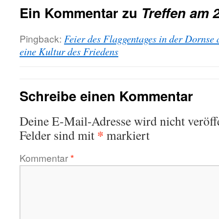
Ein Kommentar zu
Treffen am 
Pingback:
Feier des Flaggentages in der Dornse a
eine Kultur des Friedens
Schreibe einen Kommentar
Deine E-Mail-Adresse wird nicht veröffe
*
Felder sind mit
markiert
Kommentar
*