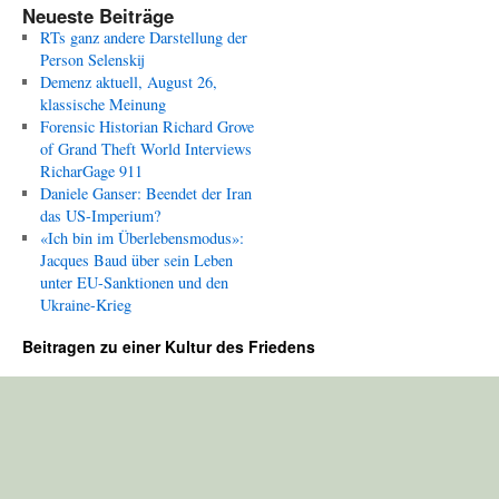
Neueste Beiträge
RTs ganz andere Darstellung der
Person Selenskij
Demenz aktuell, August 26,
klassische Meinung
Forensic Historian Richard Grove
of Grand Theft World Interviews
RicharGage 911
Daniele Ganser: Beendet der Iran
das US-Imperium?
«Ich bin im Überlebensmodus»:
Jacques Baud über sein Leben
unter EU-Sanktionen und den
Ukraine-Krieg
Beitragen zu einer Kultur des Friedens