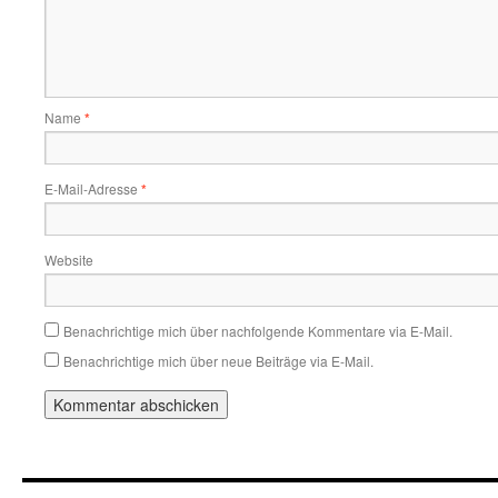
Name
*
E-Mail-Adresse
*
Website
Benachrichtige mich über nachfolgende Kommentare via E-Mail.
Benachrichtige mich über neue Beiträge via E-Mail.