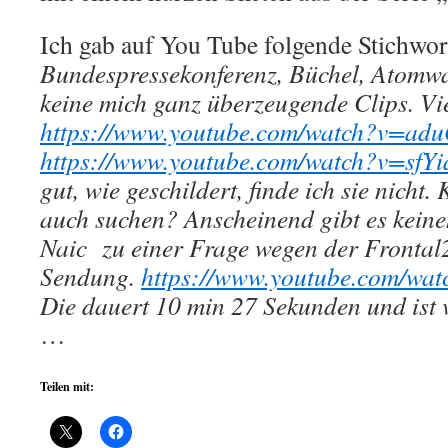
Ich gab auf You Tube folgende Stichwo
Bundespressekonferenz, Büchel, Atomwa
keine mich ganz überzeugende Clips. Vie
https://www.youtube.com/watch?v=a
https://www.youtube.com/watch?v=sf
gut, wie geschildert, finde ich sie nich
auch suchen? Anscheinend gibt es keine
Naic zu einer Frage wegen der Fronta
Sendung.
https://www.youtube.com/w
Die dauert 10 min 27 Sekunden und ist v
…
Teilen mit: