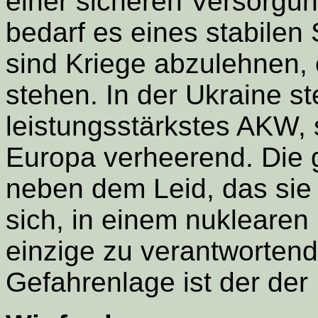
einer sicheren Versorgun
bedarf es eines stabilen
sind Kriege abzulehnen, 
stehen. In der Ukraine s
leistungsstärkstes AKW, 
Europa verheerend. Die 
neben dem Leid, das sie 
sich, in einem nuklearen
einzige zu verantworten
Gefahrenlage ist der der