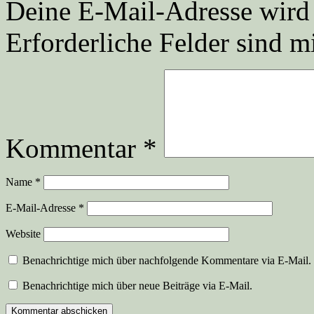
Deine E-Mail-Adresse wird n
Erforderliche Felder sind m
Kommentar
*
Name
*
E-Mail-Adresse
*
Website
Benachrichtige mich über nachfolgende Kommentare via E-Mail.
Benachrichtige mich über neue Beiträge via E-Mail.