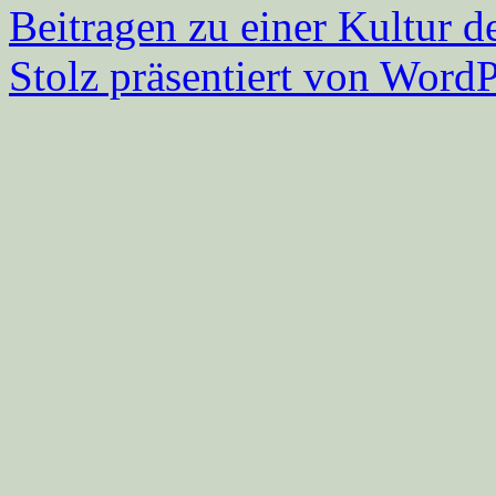
Beitragen zu einer Kultur d
Stolz präsentiert von WordP