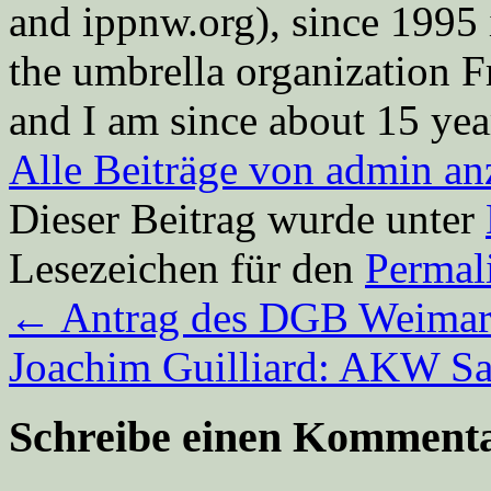
and ippnw.org), since 1995 
the umbrella organization 
and I am since about 15 year
Alle Beiträge von admin a
Dieser Beitrag wurde unter
Lesezeichen für den
Permal
←
Antrag des DGB Weimare
Joachim Guilliard: AKW Sa
Schreibe einen Komment