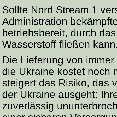
Sollte Nord Stream 1 ver
Administration bekämpft
betriebsbereit, durch da
Wasserstoff fließen kann
Die Lieferung von immer
die Ukraine kostet noc
steigert das
Risiko, das 
der Ukraine ausgeht: Ihr
zuverlässig ununterbroc