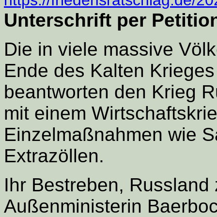
Unterschrift per Petitio
Die in viele massive Völ
Ende des Kalten Krieges
beantworten den Krieg R
mit einem Wirtschaftskri
Einzelmaßnahmen wie S
Extrazöllen.
Ihr Bestreben, Russland z
Außenministerin Baerboc